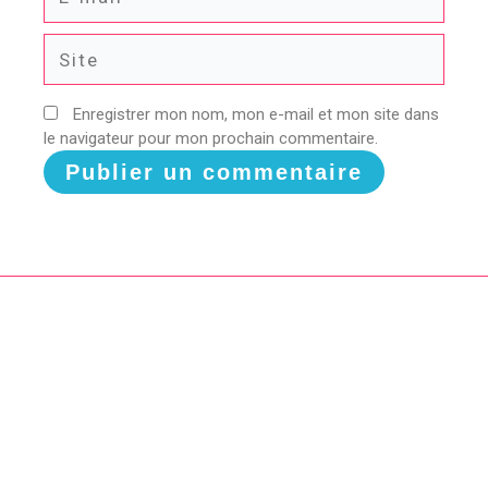
mail*
Site
Enregistrer mon nom, mon e-mail et mon site dans
le navigateur pour mon prochain commentaire.