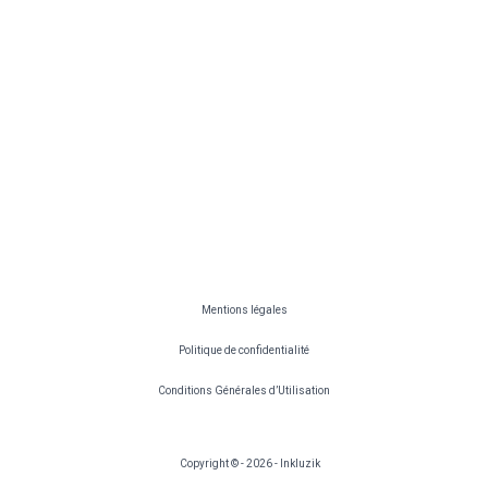
Mentions légales
Politique de confidentialité
Conditions Générales d’Utilisation
Copyright © - 2026 - Inkluzik