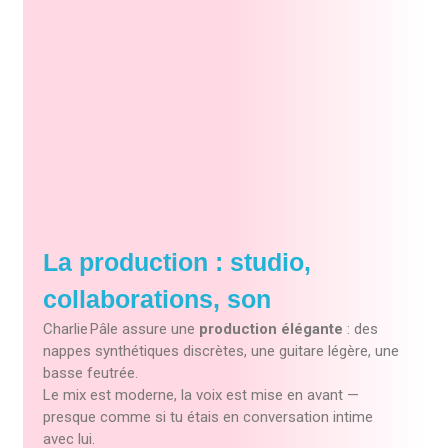
La production : studio,
collaborations, son
Charlie Pâle assure une
production élégante
: des
nappes synthétiques discrètes, une guitare légère, une
basse feutrée.
Le mix est moderne, la voix est mise en avant —
presque comme si tu étais en conversation intime
avec lui.