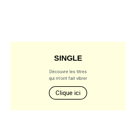
SINGLE
Découvre les titres
qui m'ont fait vibrer
Clique ici