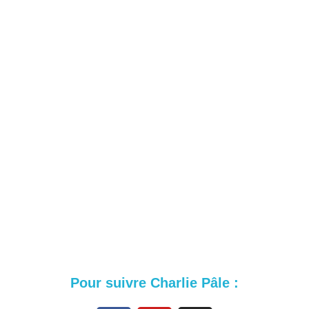
Pour suivre Charlie Pâle :