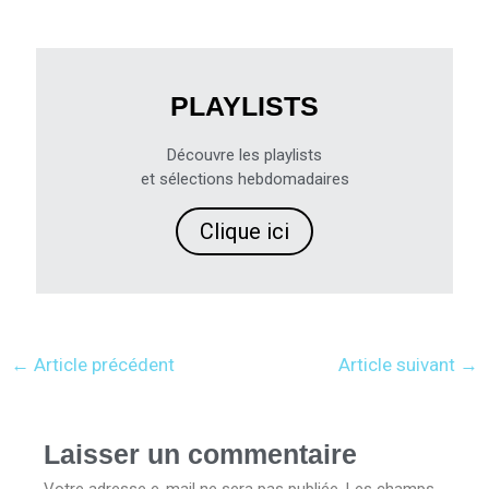
PLAYLISTS
Découvre les playlists
et sélections hebdomadaires
Clique ici
←
Article précédent
Article suivant
→
Laisser un commentaire