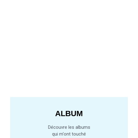
ALBUM
Découvre les albums
qui m'ont touché