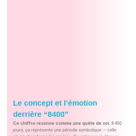
Le concept et l’émotion
derrière “8400”
Ce chiffre résonne comme une quête de soi.
8 400
jours, ça représente une période symbolique — celle