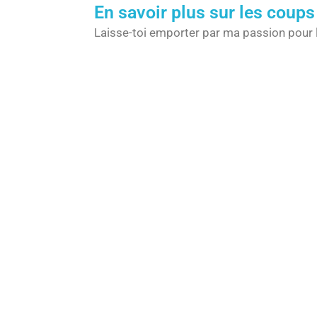
En savoir plus sur les coups
Laisse-toi emporter par ma passion pour 