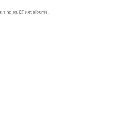
 singles, EPs et albums.