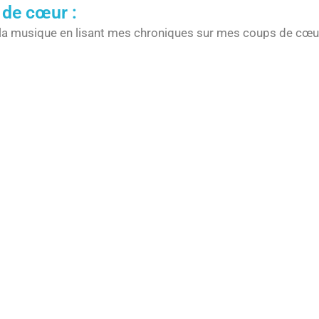
 de cœur :
la musique en lisant mes chroniques sur mes coups de cœur,