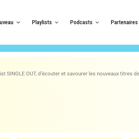
uveau
Playlists
Podcasts
Partenaires
 octobre 2024
ist SINGLE OUT, d’écouter et savourer les nouveaux titres des