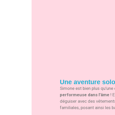
Une aventure solo
Simone est bien plus qu’une 
performeuse dans l’âme
! E
déguiser avec des vêtements
familiales, posant ainsi les 