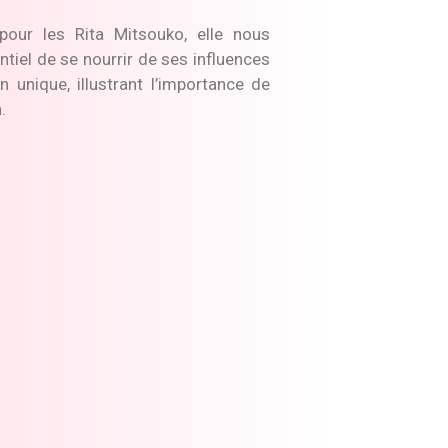
pour les Rita Mitsouko, elle nous
entiel de se nourrir de ses influences
 unique, illustrant l’importance de
n
.