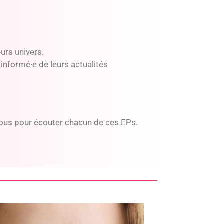
urs univers.
 informé·e de leurs actualités
ssous pour écouter chacun de ces EPs.