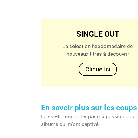
SINGLE OUT
La sélection hebdomadaire de
nouveaux titres à découvrir
Clique Ici
En savoir plus sur les coups
Laisse-toi emporter par ma passion pour 
albums qui m’ont captivé.