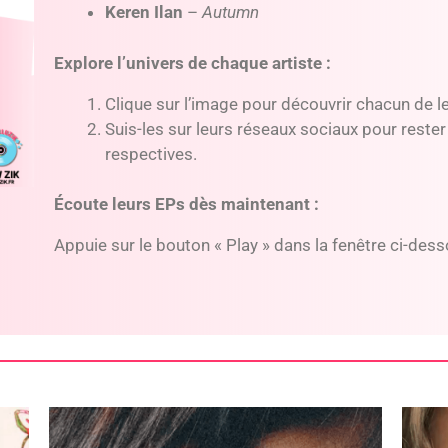
Keren Ilan
–
Autumn
Explore l’univers de chaque artiste :
Clique sur l’image pour découvrir chacun de le
Suis-les sur leurs réseaux sociaux pour rester
respectives.
Écoute leurs EPs dès maintenant :
Appuie sur le bouton « Play » dans la fenêtre ci-de