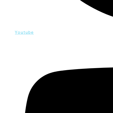
Youtube