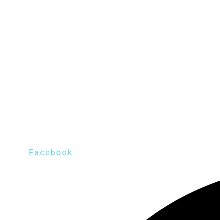
Facebook