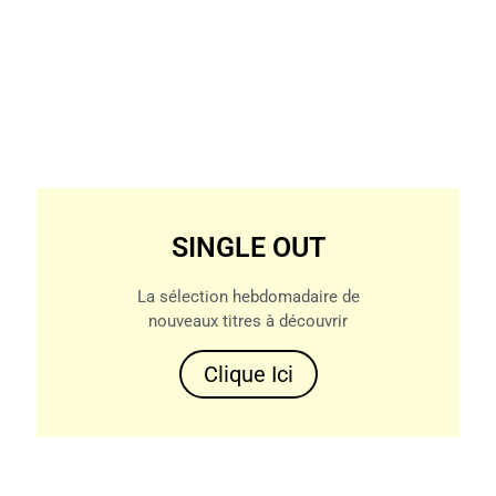
SINGLE OUT
La sélection hebdomadaire de
nouveaux titres à découvrir
Clique Ici