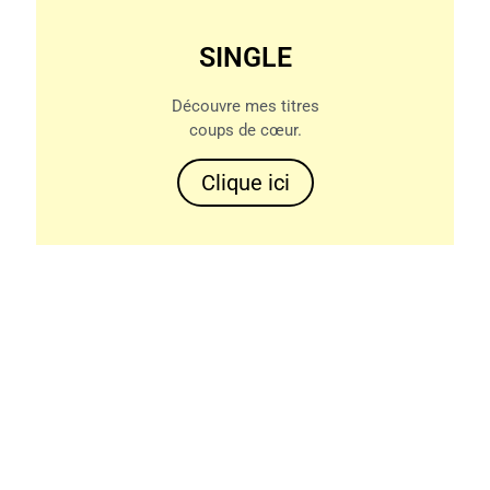
SINGLE
Découvre mes titres
coups de cœur.
Clique ici