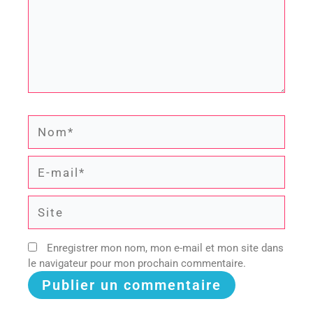
Nom*
E-
mail*
Site
Enregistrer mon nom, mon e-mail et mon site dans
le navigateur pour mon prochain commentaire.