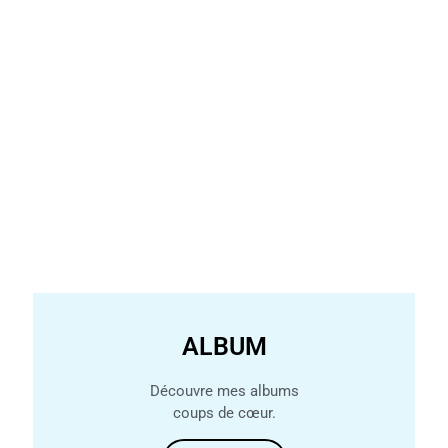
ALBUM
Découvre mes albums
coups de cœur.