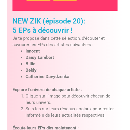
NEW ZIK (épisode 20):
5 EPs à découvrir !
Je te propose dans cette sélection, d’écouter et
savourer les EPs des artistes suivant·e·s :
Innocnt
Daisy Lambert
Billie
Bebly
Catherine Davydzenka
Explore l’univers de chaque artiste :
Clique sur l’image pour découvrir chacun de
leurs univers.
Suis-les sur leurs réseaux sociaux pour rester
informé·e de leurs actualités respectives.
Écoute leurs EPs dès maintenant :