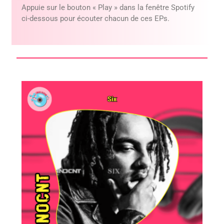
Appuie sur le bouton « Play » dans la fenêtre Spotify
ci-dessous pour écouter chacun de ces EPs.