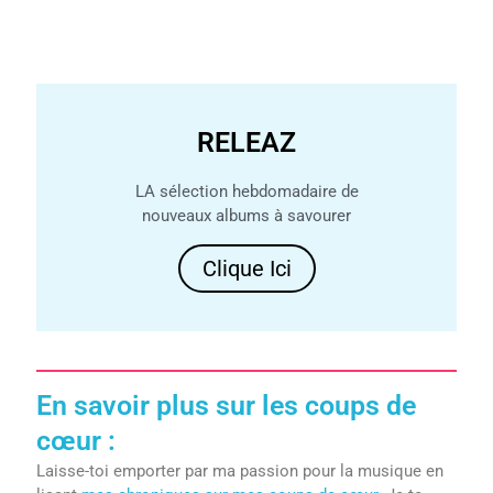
RELEAZ
LA sélection hebdomadaire de
nouveaux albums à savourer
Clique Ici
En savoir plus sur les coups de
cœur :
Laisse-toi emporter par ma passion pour la musique en