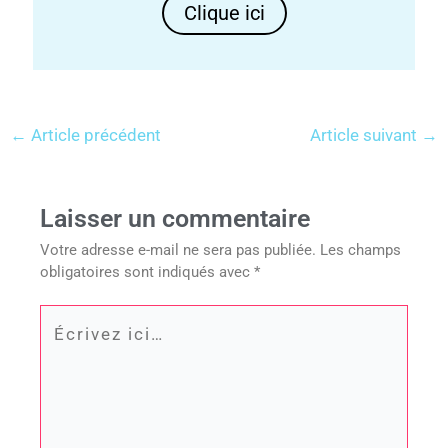
Clique ici
←
Article précédent
Article suivant
→
Laisser un commentaire
Votre adresse e-mail ne sera pas publiée.
Les champs
obligatoires sont indiqués avec
*
Écrivez
ici…