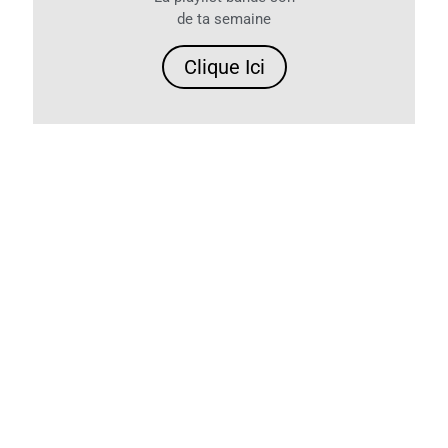
de ta semaine
Clique Ici