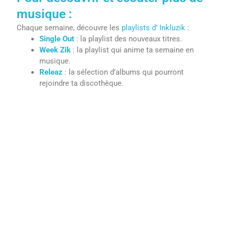
musique :
Chaque semaine, découvre les
playlists d’ Inkluzik
:
Single Out
: la playlist des nouveaux titres.
Week Zik
: la playlist qui anime ta semaine en
musique.
Releaz
: la sélection d’albums qui pourront
rejoindre ta discothèque.