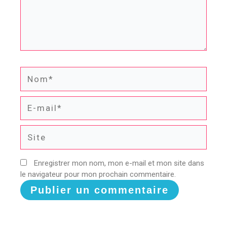
Nom*
E-
mail*
Site
Enregistrer mon nom, mon e-mail et mon site dans
le navigateur pour mon prochain commentaire.