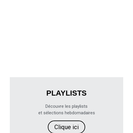
PLAYLISTS
Découvre les playlists
et sélections hebdomadaires
Clique ici