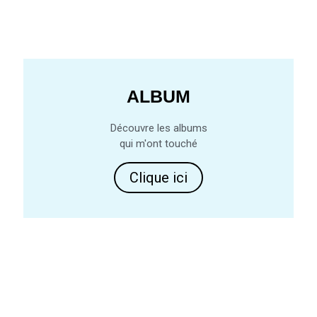
ALBUM
Découvre les albums
qui m'ont touché
Clique ici