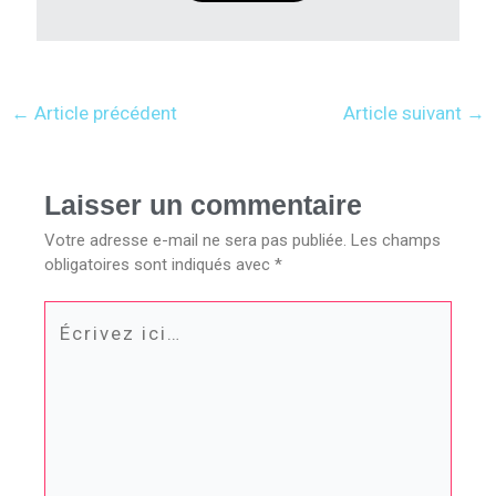
←
Article précédent
Article suivant
→
Laisser un commentaire
Votre adresse e-mail ne sera pas publiée.
Les champs
obligatoires sont indiqués avec
*
Écrivez
ici…