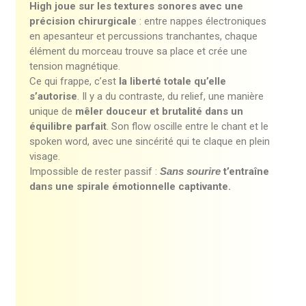
High joue sur les textures sonores avec une
précision chirurgicale
: entre nappes électroniques
en apesanteur et percussions tranchantes, chaque
élément du morceau trouve sa place et crée une
tension magnétique.
Ce qui frappe, c’est
la liberté totale qu’elle
s’autorise
. Il y a du contraste, du relief, une manière
unique de
mêler douceur et brutalité dans un
équilibre parfait
. Son flow oscille entre le chant et le
spoken word, avec une sincérité qui te claque en plein
visage.
Impossible de rester passif :
Sans sourire
t’entraîne
dans une spirale émotionnelle captivante.