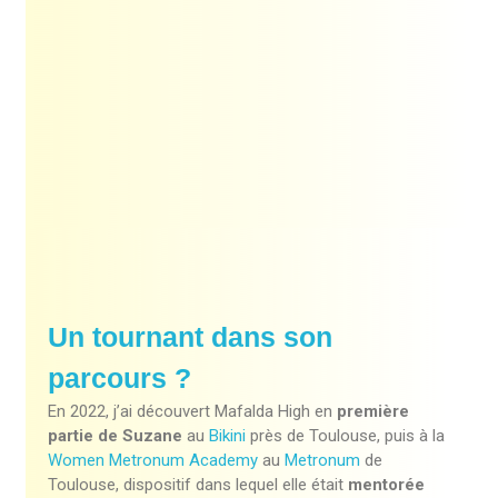
Un tournant dans son
parcours ?
En 2022, j’ai découvert Mafalda High en
première
partie de Suzane
au
Bikini
près de Toulouse, puis à la
Women Metronum Academy
au
Metronum
de
Toulouse, dispositif dans lequel elle était
mentorée