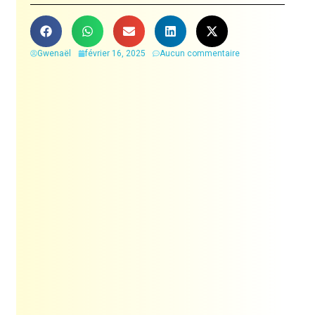
Gwenaël
février 16, 2025
Aucun commentaire