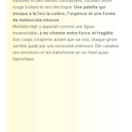
saturées et des teintes contrastées, oscillant entre
rouge brûlant et vert électrique.
Une palette qui
évoque à la fois la colère, l’urgence et une forme
de mélancolie intense.
Mafalda High y apparaît comme une figure
insaisissable,
à mi-chemin entre force et fragilité
.
Son corps s’exprime autant que sa voix, chaque geste
semble guidé par une nécessité intérieure. Elle canalise
ses émotions et les transforme en un rituel quasi
hypnotique.