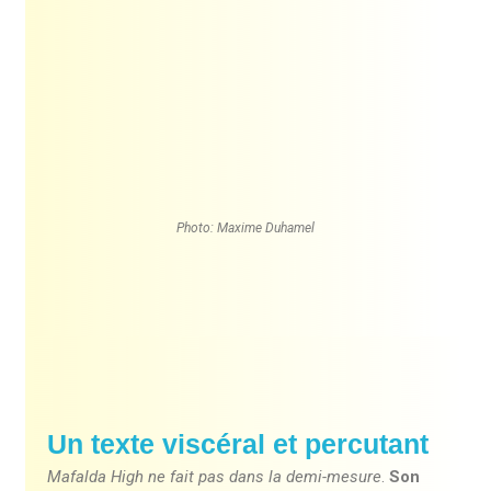
Photo: Maxime Duhamel
Un texte viscéral et percutant
Mafalda High ne fait pas dans la demi-mesure
.
Son