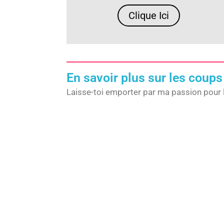
Clique Ici
En savoir plus sur les coups
Laisse-toi emporter par ma passion pour 