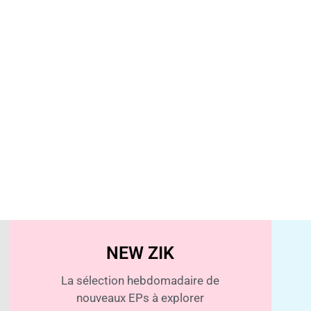
NEW ZIK
La sélection hebdomadaire de
nouveaux EPs à explorer