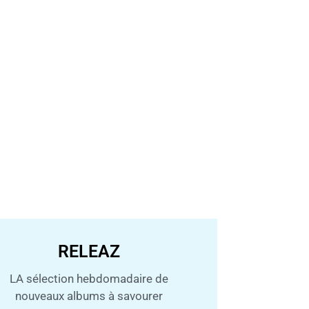
RELEAZ
LA sélection hebdomadaire de
nouveaux albums à savourer