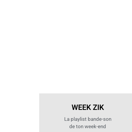
WEEK ZIK
La playlist bande-son
de ton week-end