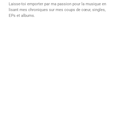
Laisse-toi emporter par ma passion pour la musique en
lisant mes chroniques sur mes coups de cœur, singles,
EPs et albums.