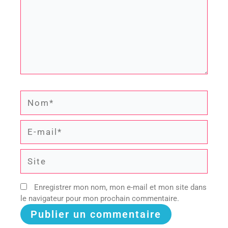
Nom*
E-
mail*
Site
Enregistrer mon nom, mon e-mail et mon site dans
le navigateur pour mon prochain commentaire.