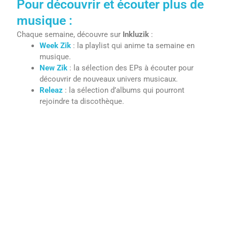
Pour découvrir et écouter plus de
musique :
Chaque semaine, découvre sur
Inkluzik
:
Week Zik
: la playlist qui anime ta semaine en
musique.
New Zik
: la sélection des EPs à écouter pour
découvrir de nouveaux univers musicaux.
Releaz
: la sélection d’albums qui pourront
rejoindre ta discothèque.