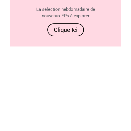
La sélection hebdomadaire de
nouveaux EPs à explorer
Clique Ici