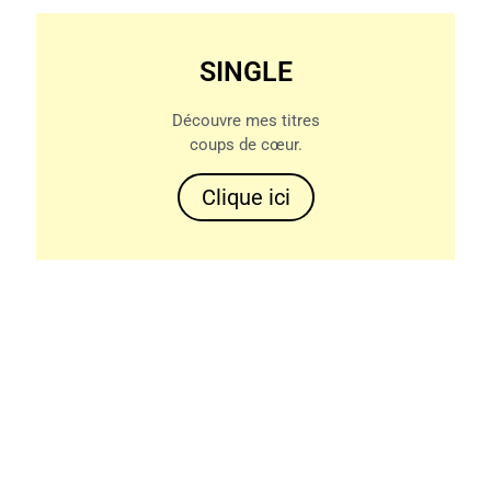
SINGLE
Découvre mes titres
coups de cœur.
Clique ici