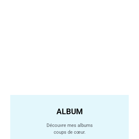
ALBUM
Découvre mes albums
coups de cœur.