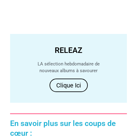
RELEAZ
LA sélection hebdomadaire de
nouveaux albums à savourer
Clique Ici
En savoir plus sur les coups de
cœur :