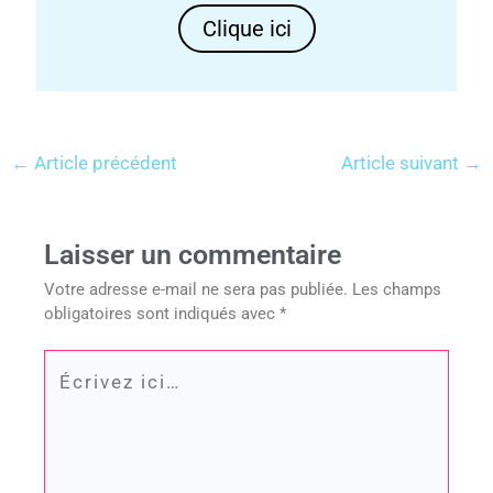
Clique ici
←
Article précédent
Article suivant
→
Laisser un commentaire
Votre adresse e-mail ne sera pas publiée.
Les champs
obligatoires sont indiqués avec
*
Écrivez
ici…