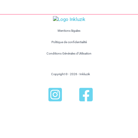
Mentions légales
Politique de confidentialité
Conditions Générales d’Utilisation
Copyright © - 2026 - Inkluzik