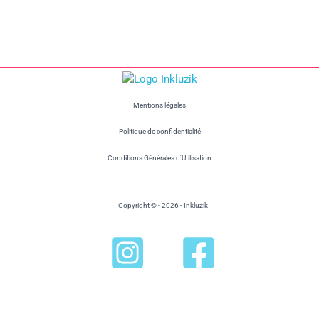
Mentions légales
Politique de confidentialité
Conditions Générales d’Utilisation
Copyright © - 2026 - Inkluzik