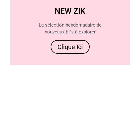
NEW ZIK
La sélection hebdomadaire de
nouveaux EPs à explorer
Clique Ici