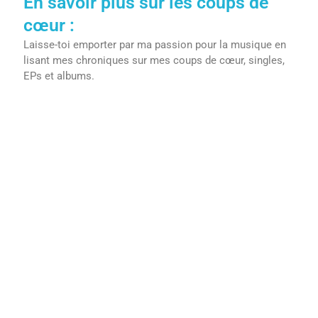
En savoir plus sur les coups de
cœur :
Laisse-toi emporter par ma passion pour la musique en
lisant mes chroniques sur mes coups de cœur, singles,
EPs et albums.