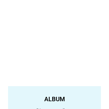
ALBUM