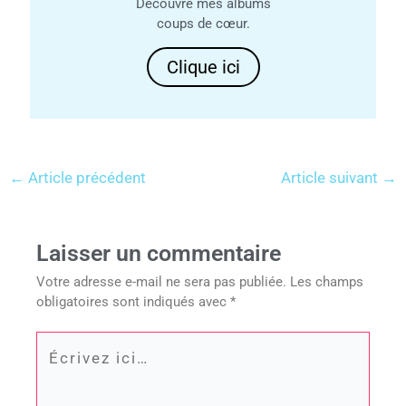
Découvre mes albums
coups de cœur.
Clique ici
←
Article précédent
Article suivant
→
Laisser un commentaire
Votre adresse e-mail ne sera pas publiée.
Les champs
obligatoires sont indiqués avec
*
Écrivez
ici…