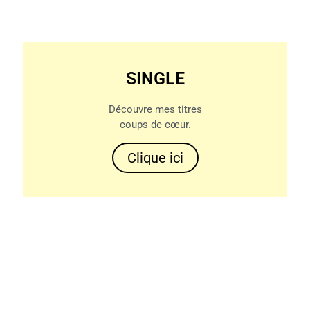
SINGLE
Découvre mes titres
coups de cœur.
Clique ici