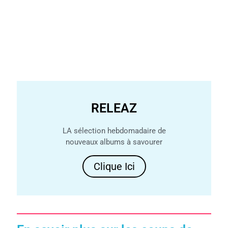
RELEAZ
LA sélection hebdomadaire de
nouveaux albums à savourer
Clique Ici