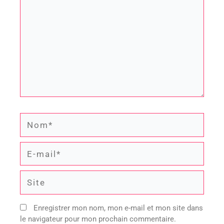
Nom*
E-
mail*
Site
Enregistrer mon nom, mon e-mail et mon site dans
le navigateur pour mon prochain commentaire.