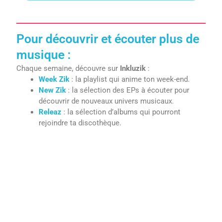
Pour découvrir et écouter plus de
musique :
Chaque semaine, découvre sur
Inkluzik
:
Week Zik
: la playlist qui anime ton week-end.
New Zik
: la sélection des EPs à écouter pour
découvrir de nouveaux univers musicaux.
Releaz
: la sélection d’albums qui pourront
rejoindre ta discothèque.