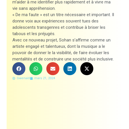
m’aider à me identifier plus rapidement et à vivre ma
vie sans appréhension.
« De ma faute » est un titre nécessaire et important. Il
donne voix aux expériences souvent tues des
adolescents transgenres et contribue à briser les
tabous et les préjugés.
Avec ce nouveau projet, Sohan s’affirme comme un
artiste engagé et talentueux, dont la musique a le
pouvoir de donner le la visibilité, de faire évoluer les
mentalités et de construire une société plus inclusive.
Gwenaël
mars 21, 2024