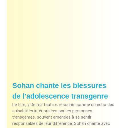
Sohan chante les blessures
de l'adolescence transgenre
Le titre, « De ma faute », résonne comme un écho des
culpabilités intériorisées par les personnes
transgenres, souvent amenées à se sentir
responsables de leur différence. Sohan chante avec