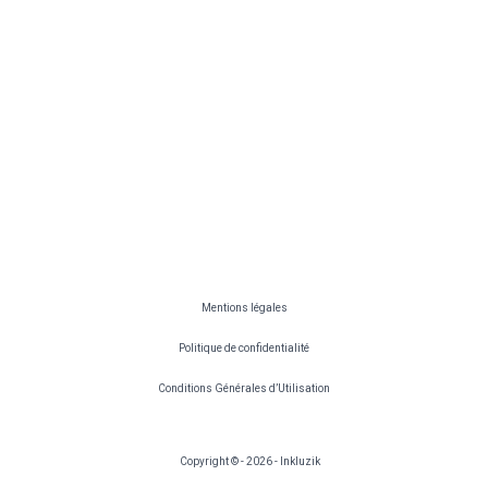
Mentions légales
Politique de confidentialité
Conditions Générales d’Utilisation
Copyright © - 2026 - Inkluzik