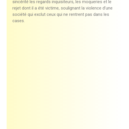
sincérité les regards inquisiteurs, les moqueries et le
rejet dont il a été victime, soulignant la violence d’une
société qui exclut ceux qui ne rentrent pas dans les
cases.