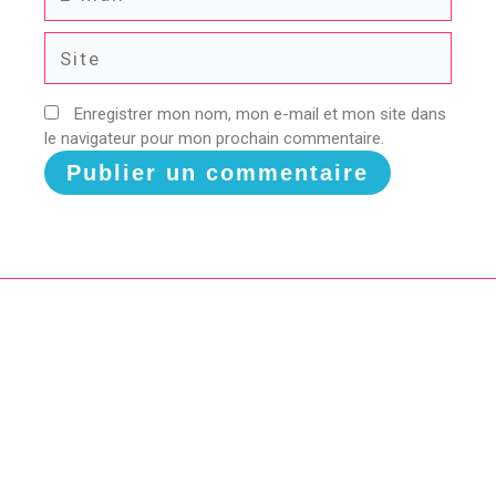
mail*
Site
Enregistrer mon nom, mon e-mail et mon site dans
le navigateur pour mon prochain commentaire.