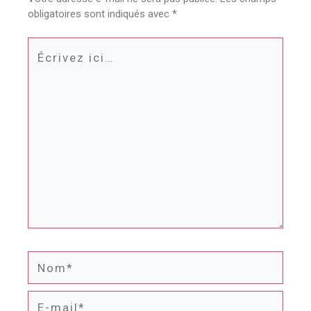
obligatoires sont indiqués avec
*
Écrivez
ici…
Nom*
E-