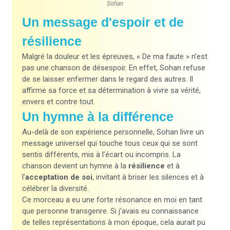
Sohan
Un message d'espoir et de
résilience
Malgré la douleur et les épreuves, « De ma faute » n’est
pas une chanson de désespoir. En effet, Sohan refuse
de se laisser enfermer dans le regard des autres. Il
affirme sa force et sa détermination à vivre sa vérité,
envers et contre tout.
Un hymne à la différence
Au-delà de son expérience personnelle, Sohan livre un
message universel qui touche tous ceux qui se sont
sentis différents, mis à l’écart ou incompris. La
chanson devient un hymne à la
résilience
et à
l’
acceptation de soi
, invitant à briser les silences et à
célébrer la diversité.
Ce morceau a eu une forte résonance en moi en tant
que personne transgenre. Si j’avais eu connaissance
de telles représentations à mon époque, cela aurait pu