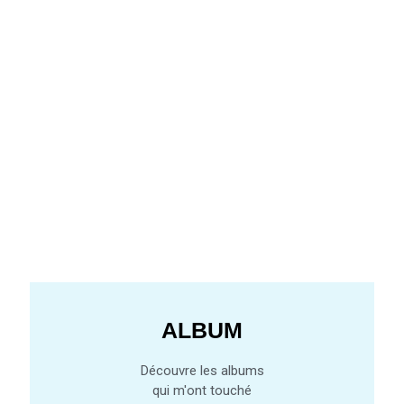
ALBUM
Découvre les albums
qui m'ont touché