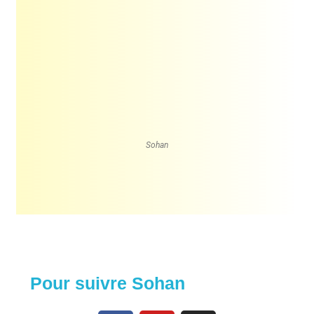
Sohan
Pour suivre Sohan