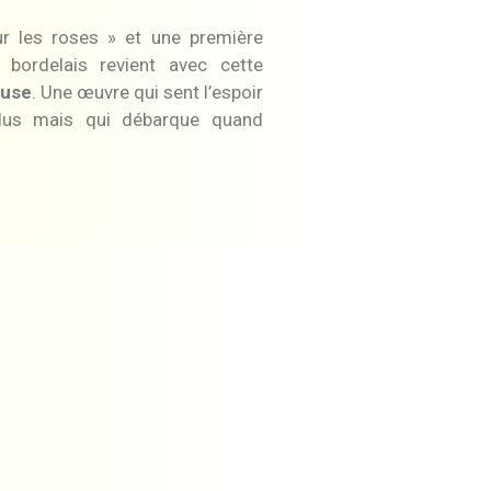
r les roses » et une première
 bordelais revient avec cette
euse
. Une œuvre qui sent l’espoir
 plus mais qui débarque quand