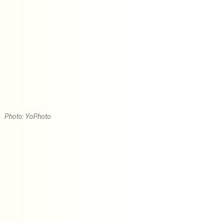
Photo: YoPhoto