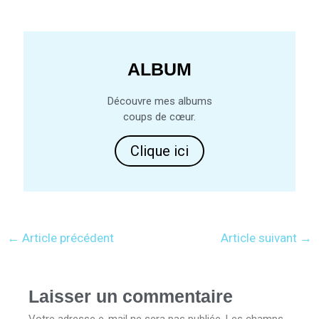
ALBUM
Découvre mes albums
coups de cœur.
Clique ici
←
Article précédent
Article suivant
→
Laisser un commentaire