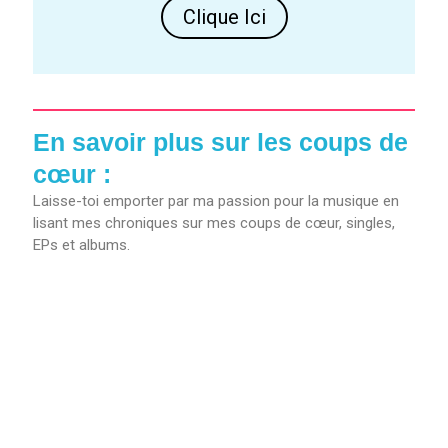
Clique Ici
En savoir plus sur les coups de
cœur :
Laisse-toi emporter par ma passion pour la musique en
lisant mes chroniques sur mes coups de cœur, singles,
EPs et albums.