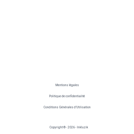
Mentions légales
Politique de confidentialité
Conditions Générales d’Utilisation
Copyright © - 2026 - Inkluzik