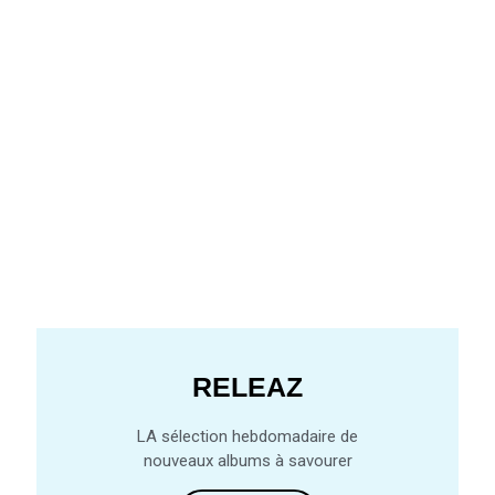
RELEAZ
LA sélection hebdomadaire de
nouveaux albums à savourer