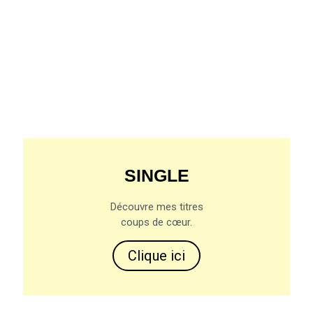
SINGLE
Découvre mes titres
coups de cœur.
Clique ici