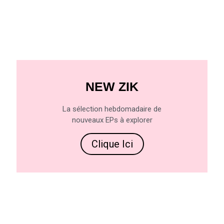
NEW ZIK
La sélection hebdomadaire de
nouveaux EPs à explorer
Clique Ici