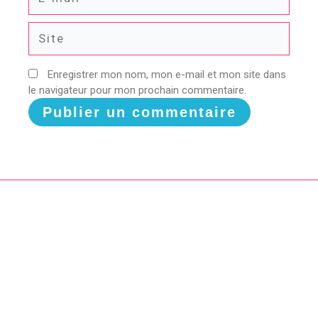
mail*
Site
Enregistrer mon nom, mon e-mail et mon site dans
le navigateur pour mon prochain commentaire.