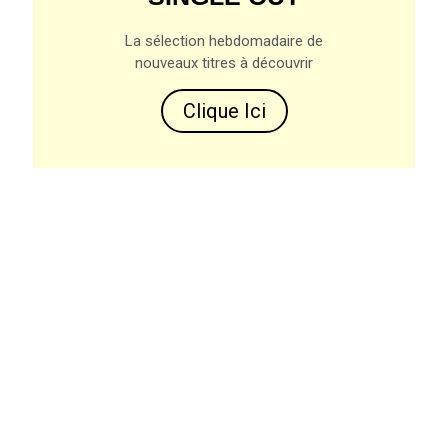
La sélection hebdomadaire de
nouveaux titres à découvrir
Clique Ici