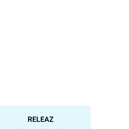
RELEAZ