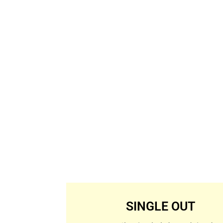
SINGLE OUT