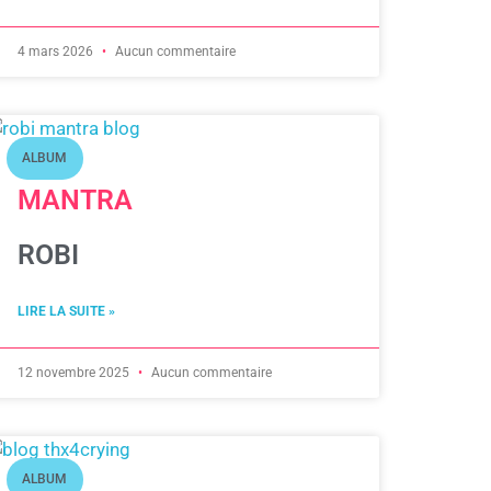
4 mars 2026
Aucun commentaire
ALBUM
MANTRA
ROBI
LIRE LA SUITE »
12 novembre 2025
Aucun commentaire
ALBUM