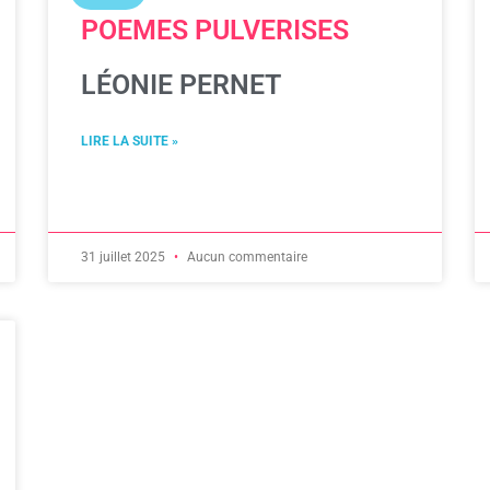
POEMES PULVERISES
LÉONIE PERNET
LIRE LA SUITE »
31 juillet 2025
Aucun commentaire