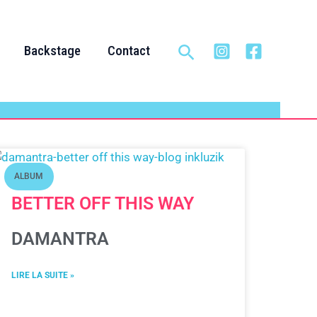
Rechercher
Backstage
Contact
ALBUM
BETTER OFF THIS WAY
DAMANTRA
LIRE LA SUITE »