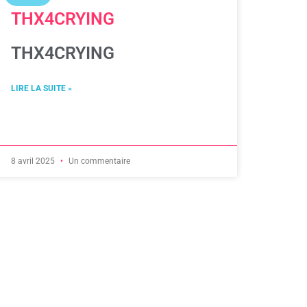
THX4CRYING
THX4CRYING
LIRE LA SUITE »
8 avril 2025
Un commentaire