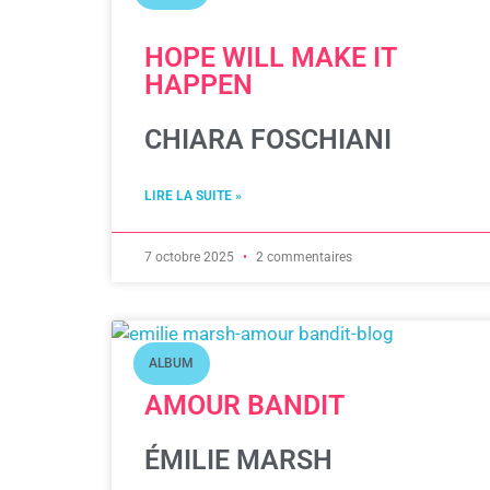
HOPE WILL MAKE IT
HAPPEN
CHIARA FOSCHIANI
LIRE LA SUITE »
7 octobre 2025
2 commentaires
ALBUM
AMOUR BANDIT
ÉMILIE MARSH