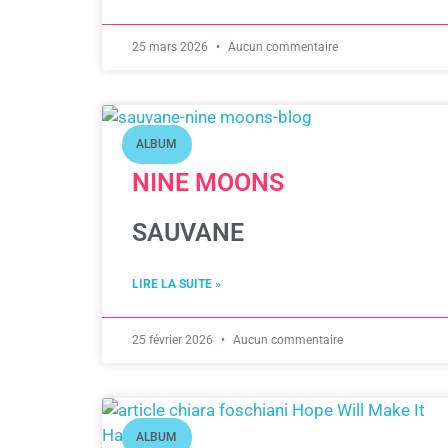
25 mars 2026
Aucun commentaire
ALBUM
NINE MOONS
SAUVANE
LIRE LA SUITE »
25 février 2026
Aucun commentaire
ALBUM