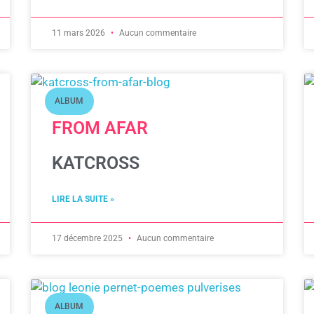
11 mars 2026
Aucun commentaire
ALBUM
FROM AFAR
KATCROSS
LIRE LA SUITE »
17 décembre 2025
Aucun commentaire
ALBUM